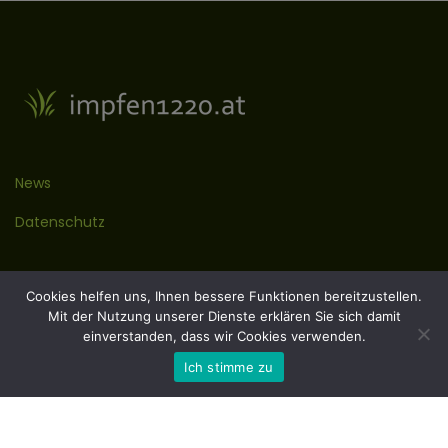
News
Datenschutz
Kontakt
Cookies helfen uns, Ihnen bessere Funktionen bereitzustellen.
Mit der Nutzung unserer Dienste erklären Sie sich damit
Impressum
einverstanden, dass wir Cookies verwenden.
Ich stimme zu