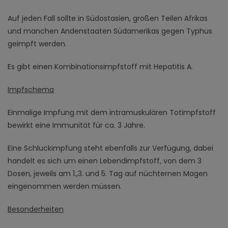
Auf jeden Fall sollte in Südostasien, großen Teilen Afrikas
und manchen Andenstaaten Südamerikas gegen Typhus
geimpft werden.
Es gibt einen Kombinationsimpfstoff mit Hepatitis A.
Impfschema
Einmalige Impfung mit dem intramuskulären Totimpfstoff
bewirkt eine Immunität für ca. 3 Jahre.
Eine Schluckimpfung steht ebenfalls zur Verfügung, dabei
handelt es sich um einen Lebendimpfstoff, von dem 3
Dosen, jeweils am 1.,3. und 5. Tag auf nüchternen Magen
eingenommen werden müssen.
Besonderheiten