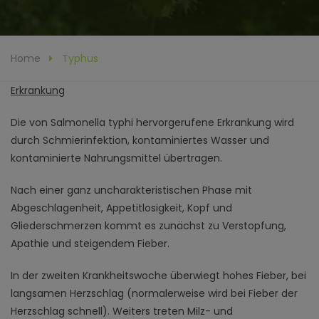
Home
Typhus
Erkrankung
Die von Salmonella typhi hervorgerufene Erkrankung wird
durch Schmierinfektion, kontaminiertes Wasser und
kontaminierte Nahrungsmittel übertragen.
Nach einer ganz uncharakteristischen Phase mit
Abgeschlagenheit, Appetitlosigkeit, Kopf und
Gliederschmerzen kommt es zunächst zu Verstopfung,
Apathie und steigendem Fieber.
In der zweiten Krankheitswoche überwiegt hohes Fieber, bei
langsamen Herzschlag (normalerweise wird bei Fieber der
Herzschlag schnell). Weiters treten Milz- und