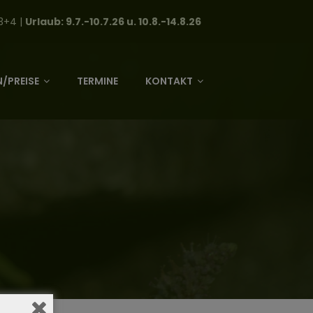
3+4 |
Urlaub: 9.7.-10.7.26 u. 10.8.-14.8.26
/PREISE
TERMINE
KONTAKT