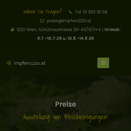
Haben Sie Fragen?
Tel. 01 263 35 58
praxis@impfen1220.at
1220 Wien, Schüttaustrasse 20-40/9/3+4 |
Urlaub:
9.7.-10.7.26 u. 10.8.-14.8.26
Preise
Ausstellung von Bescheinigungen