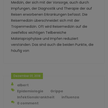
Medizin, der sich mit der Vorsorge, auch durch
Impfungen, der Diagnostik und Therapie der auf
Reisen erworbenen Erkrankungen befasst. Die
Reisemedizin überschneidet sich mit der
Tropenmedizin. Oft wird Reisemedizin auf die
zweifellos wichtigen Teilbereiche
Malariaprophylaxe und Impfen reduziert
verstanden. Das sind auch die beiden Punkte, die
häufig von
Dezember 01, 2018
albert
Epidemiologie
Grippe
Infektionskrankheit
influenza
0 comment