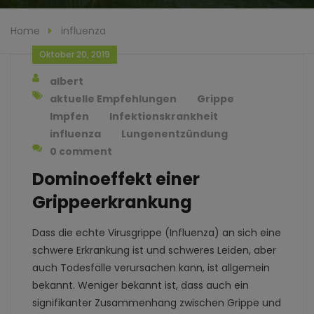
Home
influenza
Oktober 20, 2019
albert
aktuelle Empfehlungen
Grippe
Impfen
Infektionskrankheit
influenza
Lungenentzündung
0 comment
Dominoeffekt einer
Grippeerkrankung
Dass die echte Virusgrippe (Influenza) an sich eine
schwere Erkrankung ist und schweres Leiden, aber
auch Todesfälle verursachen kann, ist allgemein
bekannt. Weniger bekannt ist, dass auch ein
signifikanter Zusammenhang zwischen Grippe und