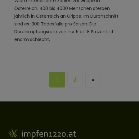
Wien) interessante Zahlen zur Grippe in
Österreich. 400 bis 4000 Menschen sterben
jährlich in Österreich an Grippe. Im Durchschnitt
sind es 1300 Todesfälle pro Saison. Die
Durchimpfungsrate von nur 5 bis 8 Prozent ist
enorm schlecht.
1
2
»