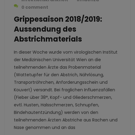
0 comment
Grippesaison 2018/2019:
Aussendung des
Abstrichmaterials
In dieser Woche wurde vom virologischen Institut
der Medizinischen Universität Wien an die
teilnehmenden Ärzte das Probenmaterial
(Wattetupfer für den Abstrich, Nährlösung,
Transportröhrchen, Anforderungsschein und
Kouvert) versandt. Bei fraglichen Influenzafällen
(Fieber über 38°, Kopf- und Gliederschmerzen,
evtl. Husten, Halsschmerzen, Schnupfen,
Bindehautentzündung) werden von den
teilnehmenden Ärzten Abstriche aus Rachen und
Nase genommen und an das