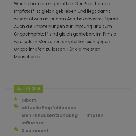
Woche bei mir eingetroffen. Der Preis für den
Impfstoff ist gleich geblieben und liegt damit
wieder etwas unter dem Apothekenverkaufspreis.
Auch die Empfehlungen zur Impfung und zum
Grippeimpfstoff sind gleich geblieben. Im Prinzip
wird jedem Menschen empfohlen sich gegen
Grippe impfen zu lassen. Für die meisten
Menschen ist
Juni 30, 2019
albert
aktuelle Empfehlungen
Gehirnhautentzündung
Impfen
influenza
0 comment