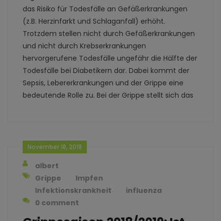
das Risiko für Todesfälle an Gefäßerkrankungen
(z.B. Herzinfarkt und Schlaganfall) erhöht.
Trotzdem stellen nicht durch Gefäßerkrankungen
und nicht durch Krebserkrankungen
hervorgerufene Todesfälle ungefähr die Hälfte der
Todesfälle bei Diabetikern dar. Dabei kommt der
Sepsis, Lebererkrankungen und der Grippe eine
bedeutende Rolle zu. Bei der Grippe stellt sich das
November 18, 2018
albert
Grippe
Impfen
Infektionskrankheit
influenza
0 comment