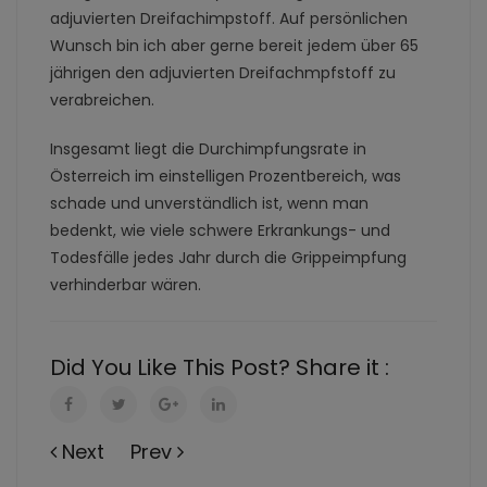
adjuvierten Dreifachimpstoff. Auf persönlichen
Wunsch bin ich aber gerne bereit jedem über 65
jährigen den adjuvierten Dreifachmpfstoff zu
verabreichen.
Insgesamt liegt die Durchimpfungsrate in
Österreich im einstelligen Prozentbereich, was
schade und unverständlich ist, wenn man
bedenkt, wie viele schwere Erkrankungs- und
Todesfälle jedes Jahr durch die Grippeimpfung
verhinderbar wären.
Did You Like This Post? Share it :
Next
Prev