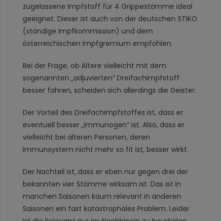
zugelassene Impfstoff für 4 Grippestämme ideal
geeignet. Dieser ist auch von der deutschen STIKO
(ständige Impfkommission) und dem
österreichischen Impfgremium empfohlen.
Bei der Frage, ob Ältere vielleicht mit dem
sogenannten „adjuvierten“ Dreifachimpfstoff
besser fahren, scheiden sich allerdings die Geister.
Der Vorteil des Dreifachimpfstoffes ist, dass er
eventuell besser „immunogen“ ist. Also, dass er
vielleicht bei älteren Personen, deren
Immunsystem nicht mehr so fit ist, besser wirkt.
Der Nachteil ist, dass er eben nur gegen drei der
bekannten vier Stämme wirksam ist. Das ist in
manchen Saisonen kaum relevant in anderen
Saisonen ein fast katastrophales Problem. Leider