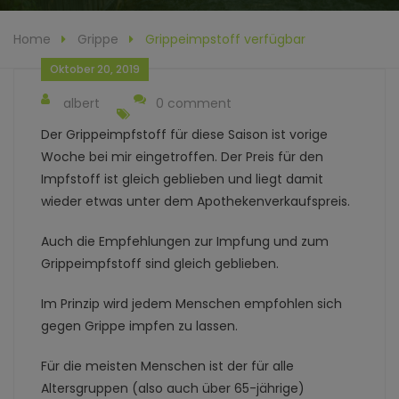
Home
Grippe
Grippeimpstoff verfügbar
Oktober 20, 2019
albert
0 comment
Der Grippeimpfstoff für diese Saison ist vorige
Woche bei mir eingetroffen. Der Preis für den
Impfstoff ist gleich geblieben und liegt damit
wieder etwas unter dem Apothekenverkaufspreis.
Auch die Empfehlungen zur Impfung und zum
Grippeimpfstoff sind gleich geblieben.
Im Prinzip wird jedem Menschen empfohlen sich
gegen Grippe impfen zu lassen.
Für die meisten Menschen ist der für alle
Altersgruppen (also auch über 65-jährige)