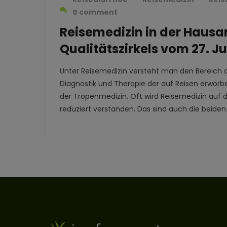
0 comment
Reisemedizin in der Haus
Qualitätszirkels vom 27. Ju
Unter Reisemedizin versteht man den Bereich d
Diagnostik und Therapie der auf Reisen erworb
der Tropenmedizin. Oft wird Reisemedizin auf d
reduziert verstanden. Das sind auch die beiden