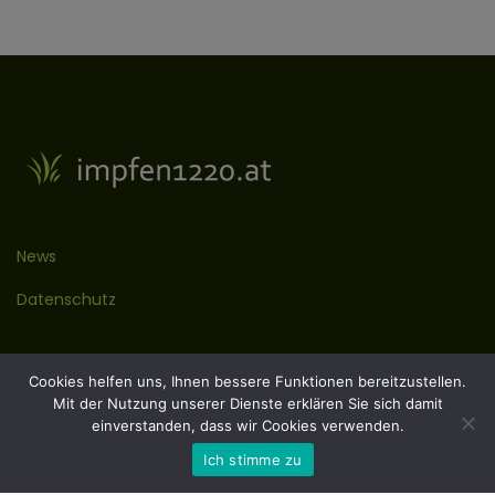
News
Datenschutz
Kontakt
Cookies helfen uns, Ihnen bessere Funktionen bereitzustellen.
Mit der Nutzung unserer Dienste erklären Sie sich damit
Impressum
einverstanden, dass wir Cookies verwenden.
Ich stimme zu