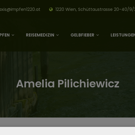
axis@impfen1220.at
1220 Wien, Schüttaustrasse 20-40/9/
PFEN
REISEMEDIZIN
GELBFIEBER
LEISTUNGEN
Amelia Pilichiewicz