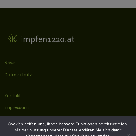
News
Datenschutz
Kontakt
Impressum
Cookies helfen uns, Ihnen bessere Funktionen bereitzustellen.
Mit der Nutzung unserer Dienste erklären Sie sich damit