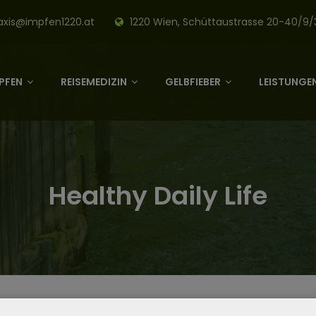
axis@impfen1220.at
1220 Wien, Schüttaustrasse 20-40/9/
PFEN
REISEMEDIZIN
GELBFIEBER
LEISTUNGEN
Healthy Daily Life