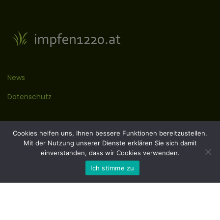
News
Datenschutz
Kontakt
Cookies helfen uns, Ihnen bessere Funktionen bereitzustellen.
Mit der Nutzung unserer Dienste erklären Sie sich damit
Impressum
einverstanden, dass wir Cookies verwenden.
Ich stimme zu
© 2023 Dr Albert Syen