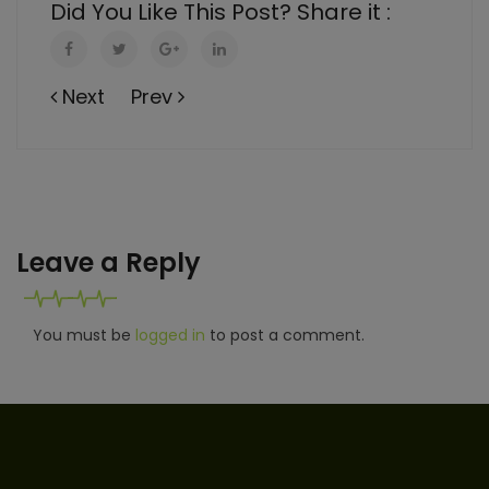
Did You Like This Post? Share it :
Next
Prev
Leave a Reply
You must be
logged in
to post a comment.