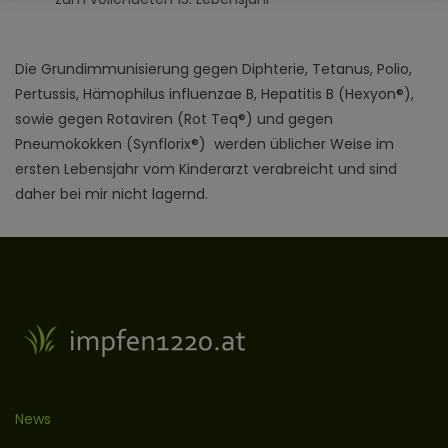
Die Grundimmunisierung gegen Diphterie, Tetanus, Polio,
Pertussis, Hämophilus influenzae B, Hepatitis B (Hexyon®),
sowie gegen Rotaviren (Rot Teq®) und gegen
Pneumokokken (Synflorix®) werden üblicher Weise im
ersten Lebensjahr vom Kinderarzt verabreicht und sind
daher bei mir nicht lagernd.
News