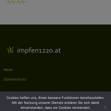
News
Datenschutz
Kontakt
Cookies helfen uns, Ihnen bessere Funktionen bereitzustellen.
Mit der Nutzung unserer Dienste erklären Sie sich damit
Impressum
einverstanden, dass wir Cookies verwenden.