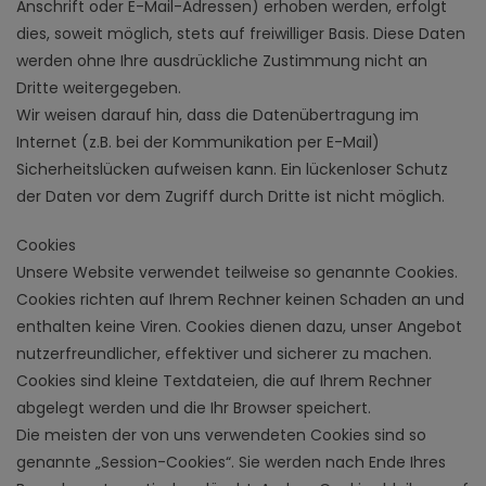
Anschrift oder E-Mail-Adressen) erhoben werden, erfolgt
dies, soweit möglich, stets auf freiwilliger Basis. Diese Daten
werden ohne Ihre ausdrückliche Zustimmung nicht an
Dritte weitergegeben.
Wir weisen darauf hin, dass die Datenübertragung im
Internet (z.B. bei der Kommunikation per E-Mail)
Sicherheitslücken aufweisen kann. Ein lückenloser Schutz
der Daten vor dem Zugriff durch Dritte ist nicht möglich.
Cookies
Unsere Website verwendet teilweise so genannte Cookies.
Cookies richten auf Ihrem Rechner keinen Schaden an und
enthalten keine Viren. Cookies dienen dazu, unser Angebot
nutzerfreundlicher, effektiver und sicherer zu machen.
Cookies sind kleine Textdateien, die auf Ihrem Rechner
abgelegt werden und die Ihr Browser speichert.
Die meisten der von uns verwendeten Cookies sind so
genannte „Session-Cookies“. Sie werden nach Ende Ihres