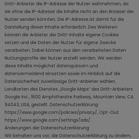
Dritt-Anbieter die IP-Adresse der Nutzer wahrnehmen, da
sie ohne die IP-Adresse die Inhalte nicht an den Browser der
Nutzer senden könnten. Die IP-Adresse ist damit für die
Darstellung dieser Inhalte erforderlich. Des Weiteren
können die Anbieter der Dritt-Inhalte eigene Cookies
setzen und die Daten der Nutzer für eigene Zwecke
verarbeiten. Dabei können aus den verarbeiteten Daten
Nutzungsprofile der Nutzer erstellt werden. Wir werden
diese Inhalte möglichst datensparsam und
datenvermeidend einsetzen sowie im Hinblick auf die
Datensicherheit zuverlässige Dritt-Anbieter wählen.
Landkarten des Dienstes „Google Maps“ des Dritt-Anbieters
Google Inc., 1600 Amphitheatre Parkway, Mountain View, CA
94043, USA, gestellt. Datenschutzerklärung:
https://www.google.com/policies/privacy/, Opt-Out:
https://www.google.com/settings/ads/.
Änderungen der Datenschutzerklärung
Wir behalten uns vor, die Datenschutzerklärung zu ändern,