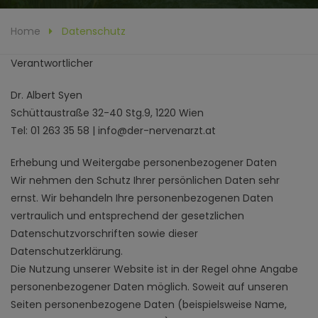
Home
Datenschutz
Verantwortlicher
Dr. Albert Syen
Schüttaustraße 32-40 Stg.9, 1220 Wien
Tel: 01 263 35 58 | info@der-nervenarzt.at
Erhebung und Weitergabe personenbezogener Daten
Wir nehmen den Schutz Ihrer persönlichen Daten sehr
ernst. Wir behandeln Ihre personenbezogenen Daten
vertraulich und entsprechend der gesetzlichen
Datenschutzvorschriften sowie dieser
Datenschutzerklärung.
Die Nutzung unserer Website ist in der Regel ohne Angabe
personenbezogener Daten möglich. Soweit auf unseren
Seiten personenbezogene Daten (beispielsweise Name,