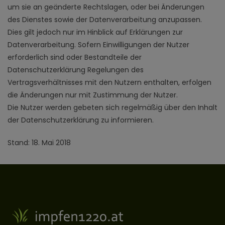
um sie an geänderte Rechtslagen, oder bei Änderungen
des Dienstes sowie der Datenverarbeitung anzupassen.
Dies gilt jedoch nur im Hinblick auf Erklärungen zur
Datenverarbeitung. Sofern Einwilligungen der Nutzer
erforderlich sind oder Bestandteile der
Datenschutzerklärung Regelungen des
Vertragsverhältnisses mit den Nutzern enthalten, erfolgen
die Änderungen nur mit Zustimmung der Nutzer.
Die Nutzer werden gebeten sich regelmäßig über den Inhalt
der Datenschutzerklärung zu informieren.
Stand: 18. Mai 2018