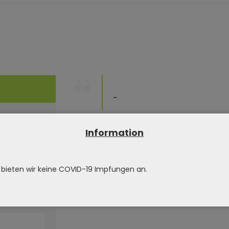
-
Information
 bieten wir keine COVID-19 Impfungen an.