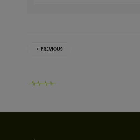
PREVIOUS