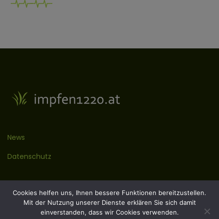
News
Datenschutz
Kontakt
Cookies helfen uns, Ihnen bessere Funktionen bereitzustellen.
Mit der Nutzung unserer Dienste erklären Sie sich damit
Impressum
einverstanden, dass wir Cookies verwenden.