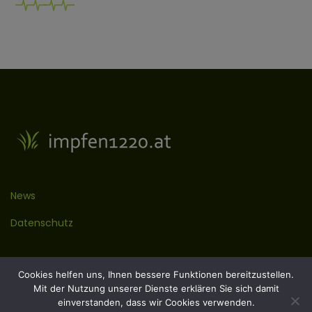
News
Datenschutz
Kontakt
Cookies helfen uns, Ihnen bessere Funktionen bereitzustellen.
Mit der Nutzung unserer Dienste erklären Sie sich damit
Impressum
einverstanden, dass wir Cookies verwenden.